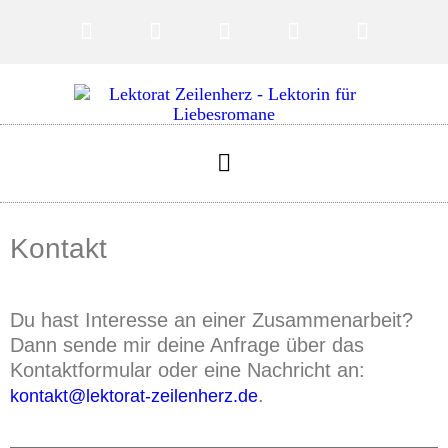
Kontakt
Du hast Interesse an einer Zusammenarbeit?
Dann sende mir deine Anfrage über das
Kontaktformular oder eine Nachricht an:
.
kontakt@lektorat-zeilenherz.de