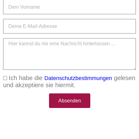
Ich habe die
gelesen
Datenschutzbestimmungen
und akzeptiere sie hiermit.
Absenden
Alternative: